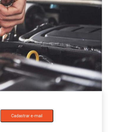
Cadastrar e-mail