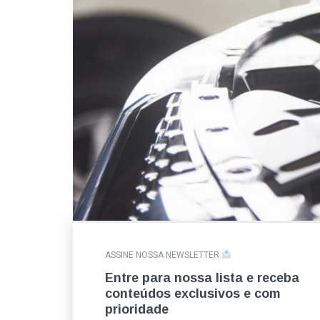
ASSINE NOSSA NEWSLETTER
Entre para nossa lista e receba
conteúdos exclusivos e com
prioridade