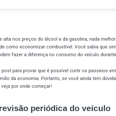
alta nos preços do álcool e da gasolina, nada melhor
 de como economizar combustível. Você sabia que sim
odem fazer a diferença no consumo do veículo durante
post para provar que é possível curtir os passeios em
r mão da economia. Portanto, se você ainda tem dúvida
veja por onde começar!
revisão periódica do veículo