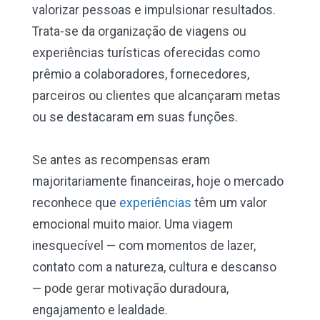
valorizar pessoas e impulsionar resultados.
Trata-se da organização de viagens ou
experiências turísticas oferecidas como
prêmio a colaboradores, fornecedores,
parceiros ou clientes que alcançaram metas
ou se destacaram em suas funções.
Se antes as recompensas eram
majoritariamente financeiras, hoje o mercado
reconhece que
experiências
têm um valor
emocional muito maior. Uma viagem
inesquecível — com momentos de lazer,
contato com a natureza, cultura e descanso
— pode gerar motivação duradoura,
engajamento e lealdade.