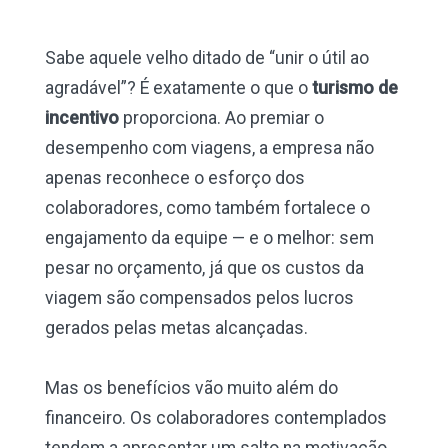
Sabe aquele velho ditado de “unir o útil ao
agradável”? É exatamente o que o
turismo de
incentivo
proporciona. Ao premiar o
desempenho com viagens, a empresa não
apenas reconhece o esforço dos
colaboradores, como também fortalece o
engajamento da equipe — e o melhor: sem
pesar no orçamento, já que os custos da
viagem são compensados pelos lucros
gerados pelas metas alcançadas.
Mas os benefícios vão muito além do
financeiro. Os colaboradores contemplados
tendem a apresentar um salto na motivação,