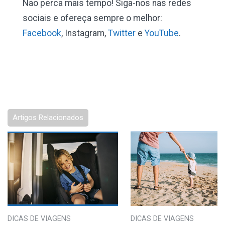
Não perca mais tempo! Siga-nos nas redes
sociais e ofereça sempre o melhor:
Facebook
, Instagram,
Twitter
e
YouTube
.
Artigos Relacionados
DICAS DE VIAGENS
DICAS DE VIAGENS