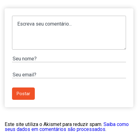
Este site utiliza o Akismet para reduzir spam.
Saiba como
seus dados em comentários são processados
.