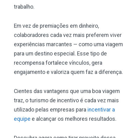
trabalho.
Em vez de premiações em dinheiro,
colaboradores cada vez mais preferem viver
experiências marcantes — como uma viagem
para um destino especial. Esse tipo de
recompensa fortalece vínculos, gera
engajamento e valoriza quem faz a diferença.
Cientes das vantagens que uma boa viagem
traz, o turismo de incentivo é cada vez mais
utilizado pelas empresas para
incentivar a
equipe
e alcançar os melhores resultados.
Descubra agora como tirar proveito dessa