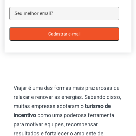
Cadastrar e-mail
Viajar é uma das formas mais prazerosas de
relaxar e renovar as energias. Sabendo disso,
muitas empresas adotaram o
turismo de
incentivo
como uma poderosa ferramenta
para motivar equipes, recompensar
resultados e fortalecer o ambiente de