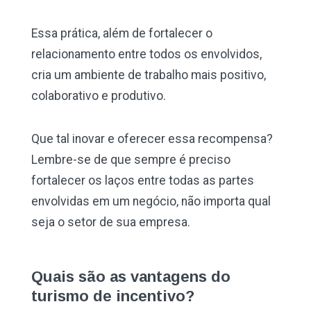
Essa prática, além de fortalecer o
relacionamento entre todos os envolvidos,
cria um ambiente de trabalho mais positivo,
colaborativo e produtivo.
Que tal inovar e oferecer essa recompensa?
Lembre-se de que sempre é preciso
fortalecer os laços entre todas as partes
envolvidas em um negócio, não importa qual
seja o setor de sua empresa.
Quais são as vantagens do
turismo de incentivo?