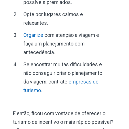
possíveis premiados.
Opte por lugares calmos e
relaxantes.
Organize
com atenção a viagem e
faça um planejamento com
antecedência.
Se encontrar muitas dificuldades e
não conseguir criar o planejamento
da viagem, contrate
empresas de
turismo
.
E então, ficou com vontade de oferecer o
turismo de incentivo o mais rápido possível?