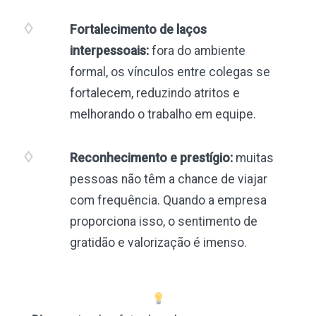
Fortalecimento de laços
interpessoais:
fora do ambiente
formal, os vínculos entre colegas se
fortalecem, reduzindo atritos e
melhorando o trabalho em equipe.
Reconhecimento e prestígio:
muitas
pessoas não têm a chance de viajar
com frequência. Quando a empresa
proporciona isso, o sentimento de
gratidão e valorização é imenso.