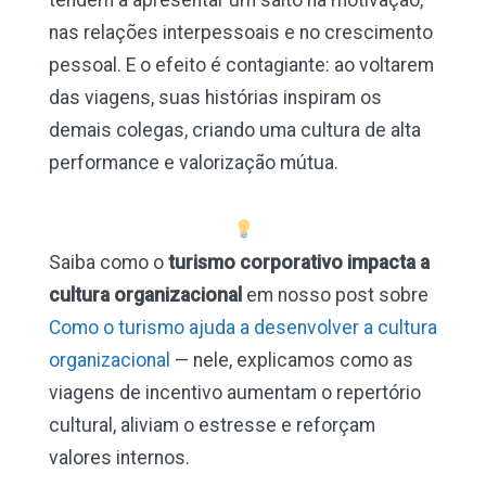
nas relações interpessoais e no crescimento
pessoal. E o efeito é contagiante: ao voltarem
das viagens, suas histórias inspiram os
demais colegas, criando uma cultura de alta
performance e valorização mútua.
Saiba como o
turismo corporativo impacta a
cultura organizacional
em nosso post sobre
Como o turismo ajuda a desenvolver a cultura
organizacional
— nele, explicamos como as
viagens de incentivo aumentam o repertório
cultural, aliviam o estresse e reforçam
valores internos.