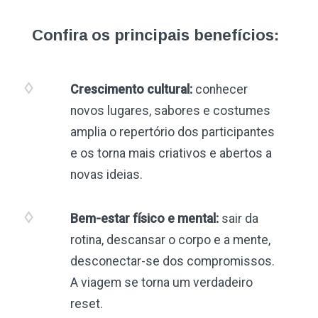
Confira os principais benefícios:
Crescimento cultural:
conhecer
novos lugares, sabores e costumes
amplia o repertório dos participantes
e os torna mais criativos e abertos a
novas ideias.
Bem-estar físico e mental:
sair da
rotina, descansar o corpo e a mente,
desconectar-se dos compromissos.
A viagem se torna um verdadeiro
reset.