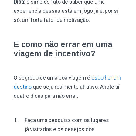
Dica:
o simples fato de saber que uma
experiência dessas está em jogo já é, por si
só, um forte fator de motivação.
E como não errar em uma
viagem de incentivo?
O segredo de uma boa viagem é
escolher um
destino
que seja realmente atrativo. Anote aí
quatro dicas para não errar:
Faça uma pesquisa com os lugares
já visitados e os desejos dos