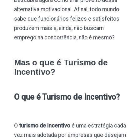
alternativa motivacional. Afinal, todo mundo
sabe que funcionários felizes e satisfeitos
produzem mais e, ainda, não buscam
emprego na concorrência, não é mesmo?
Mas o que é Turismo de
Incentivo?
O que é Turismo de Incentivo?
O
turismo de incentivo
é uma estratégia cada
vez mais adotada por empresas que desejam