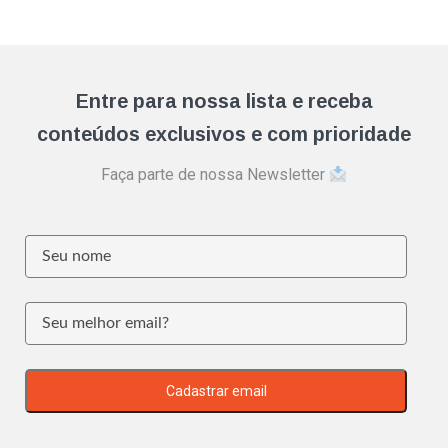
Entre para nossa lista e receba
conteúdos exclusivos e com prioridade
Faça parte de nossa Newsletter
Cadastrar email