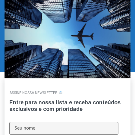
ASSINE NOSSA NEWSLETTER
Entre para nossa lista e receba conteúdos
exclusivos e com prioridade