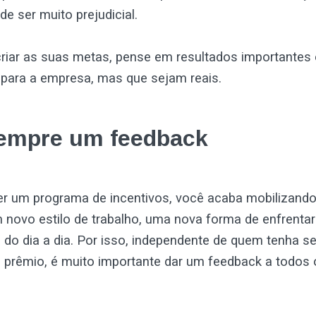
de ser muito prejudicial.
criar as suas metas, pense em resultados importantes 
s para a empresa, mas que sejam reais.
sempre um feedback
er um programa de incentivos, você acaba mobilizando
novo estilo de trabalho, uma nova forma de enfrentar
s do dia a dia. Por isso, independente de quem tenha 
 prêmio, é muito importante dar um feedback a todos 