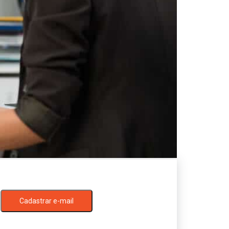
Cadastrar e-mail