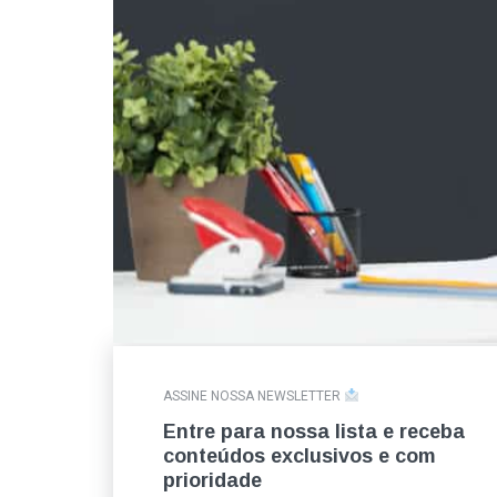
ASSINE NOSSA NEWSLETTER
Entre para nossa lista e receba
conteúdos exclusivos e com
prioridade