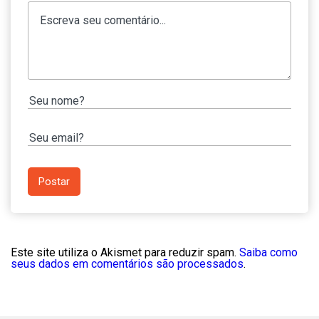
Este site utiliza o Akismet para reduzir spam.
Saiba como
seus dados em comentários são processados
.