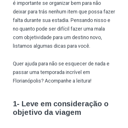
é importante se organizar bem para não
deixar para trás nenhum item que possa fazer
falta durante sua estadia. Pensando nisso e
no quanto pode ser difícil fazer uma mala
com objetividade para um destino novo,
listamos algumas dicas para você.
Quer ajuda para não se esquecer de nada e
passar uma temporada incrível em
Florianópolis? Acompanhe a leitura!
1- Leve em consideração o
objetivo da viagem