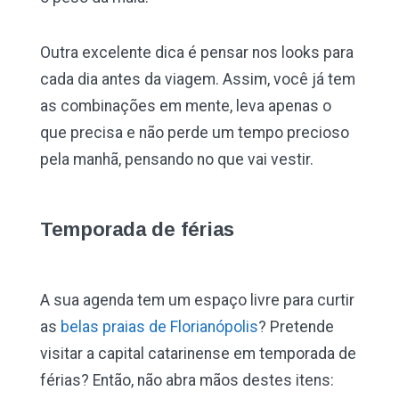
Outra excelente dica é pensar nos looks para
cada dia antes da viagem. Assim, você já tem
as combinações em mente, leva apenas o
que precisa e não perde um tempo precioso
pela manhã, pensando no que vai vestir.
Temporada de férias
A sua agenda tem um espaço livre para curtir
as
belas praias de Florianópolis
? Pretende
visitar a capital catarinense em temporada de
férias? Então, não abra mãos destes itens: