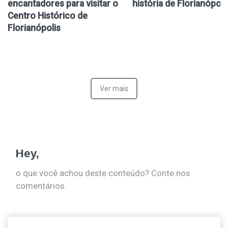
encantadores para visitar o
história de Florianópoli
Centro Histórico de
Florianópolis
Ver mais
Hey,
o que você achou deste conteúdo? Conte nos
comentários.