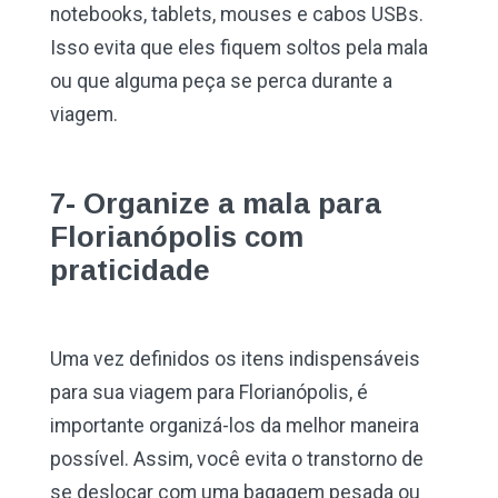
notebooks, tablets, mouses e cabos USBs.
Isso evita que eles fiquem soltos pela mala
ou que alguma peça se perca durante a
viagem.
7- Organize a mala para
Florianópolis com
praticidade
Uma vez definidos os itens indispensáveis
para sua viagem para Florianópolis, é
importante organizá-los da melhor maneira
possível. Assim, você evita o transtorno de
se deslocar com uma bagagem pesada ou