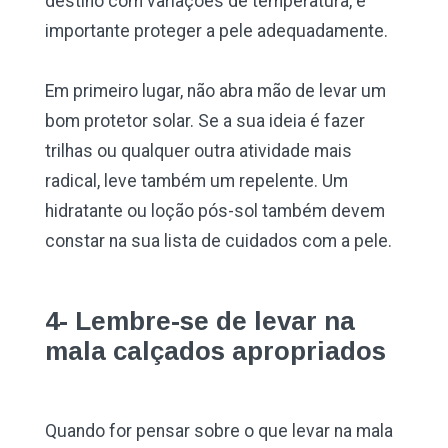
destino com variações de temperatura, é
importante proteger a pele adequadamente.
Em primeiro lugar, não abra mão de levar um
bom protetor solar. Se a sua ideia é fazer
trilhas ou qualquer outra atividade mais
radical, leve também um repelente. Um
hidratante ou loção pós-sol também devem
constar na sua lista de cuidados com a pele.
4- Lembre-se de levar na
mala calçados apropriados
Quando for pensar sobre o que levar na mala