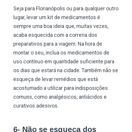
Seja para Florianópolis ou para qualquer outro
lugar, levar um kit de medicamentos é
sempre uma boa ideia que, muitas vezes,
acaba esquecida com a correria dos
preparativos para a viagem. Na hora de
montar o seu, inclua os medicamentos de
uso contínuo em quantidade suficiente para
os dias que estará na cidade. Também não se
esqueça de levar remédios que está
acostumado a utilizar para indisposições
comuns, como analgésicos, antiácidos e
curativos adesivos.
6- Não se esqueça dos