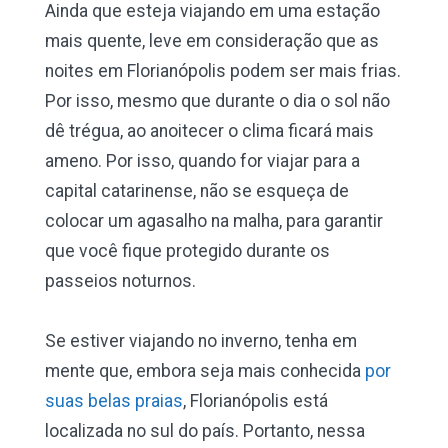
Ainda que esteja viajando em uma estação
mais quente, leve em consideração que as
noites em Florianópolis podem ser mais frias.
Por isso, mesmo que durante o dia o sol não
dê trégua, ao anoitecer o clima ficará mais
ameno. Por isso, quando for viajar para a
capital catarinense, não se esqueça de
colocar um agasalho na malha, para garantir
que você fique protegido durante os
passeios noturnos.
Se estiver viajando no inverno, tenha em
mente que, embora seja mais conhecida
por
suas belas praias
, Florianópolis está
localizada no sul do país. Portanto, nessa