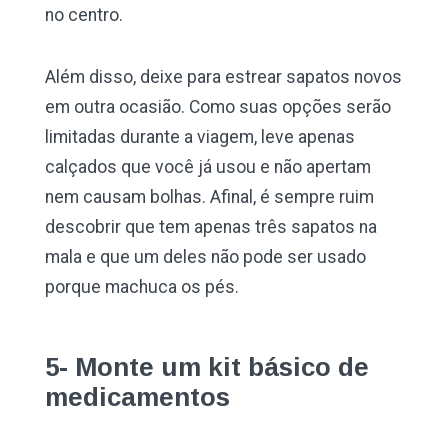
no centro.
Além disso, deixe para estrear sapatos novos
em outra ocasião. Como suas opções serão
limitadas durante a viagem, leve apenas
calçados que você já usou e não apertam
nem causam bolhas. Afinal, é sempre ruim
descobrir que tem apenas três sapatos na
mala e que um deles não pode ser usado
porque machuca os pés.
5- Monte um kit básico de
medicamentos