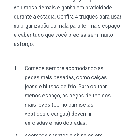
volumosa demais e ganha em praticidade
durante a estadia. Confira 4 truques para usar
na organização da mala para ter mais espaço
e caber tudo que você precisa sem muito
esforço:
Comece sempre acomodando as
peças mais pesadas, como calças
jeans e blusas de frio. Para ocupar
menos espaço, as peças de tecidos
mais leves (como camisetas,
vestidos e cangas) devem ir
enroladas e não dobradas.
Acomode sapatos e chinelos em