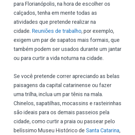
para Florianópolis, na hora de escolher os
calçados, tenha em mente todas as
atividades que pretende realizar na
cidade.
Reuniões de trabalho
, por exemplo,
exigem um par de sapatos mais formais, que
também podem ser usados durante um jantar
ou para curtir a vida noturna na cidade.
Se você pretende correr apreciando as belas
paisagens da capital catarinense ou fazer
uma trilha, inclua um par tênis na mala.
Chinelos, sapatilhas, mocassins e rasteirinhas
são ideais para os demais passeios pela
cidade, como curtir a praia ou passear pelo
belíssimo Museu Histórico de
Santa Catarina
,