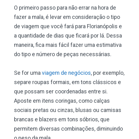
O primeiro passo para não errar na hora de
fazer a mala, é levar em consideração o tipo
de viagem que você fará para Florianópolis e
a quantidade de dias que ficará por lá. Dessa
maneira, fica mais fácil fazer uma estimativa
do tipo e número de peças necessárias.
Se for uma
viagem de negócios
, por exemplo,
separe roupas formais, em tons clássicos e
que possam ser coordenadas entre si.
Aposte em itens coringas, como calças
sociais pretas ou cinzas, blusas ou camisas
brancas e blazers em tons sóbrios, que
permitem diversas combinações, diminuindo
o peso da mala.