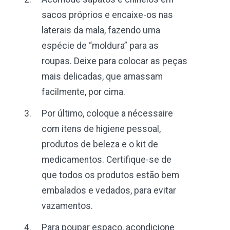
sacos próprios e encaixe-os nas
laterais da mala, fazendo uma
espécie de “moldura” para as
roupas. Deixe para colocar as peças
mais delicadas, que amassam
facilmente, por cima.
Por último, coloque a nécessaire
com itens de higiene pessoal,
produtos de beleza e o kit de
medicamentos. Certifique-se de
que todos os produtos estão bem
embalados e vedados, para evitar
vazamentos.
Para poupar espaço, acondicione