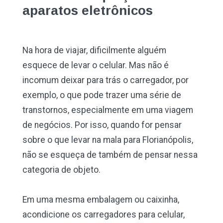
aparatos eletrônicos
Na hora de viajar, dificilmente alguém
esquece de levar o celular. Mas não é
incomum deixar para trás o carregador, por
exemplo, o que pode trazer uma série de
transtornos, especialmente em uma viagem
de negócios. Por isso, quando for pensar
sobre o que levar na mala para Florianópolis,
não se esqueça de também de pensar nessa
categoria de objeto.
Em uma mesma embalagem ou caixinha,
acondicione os carregadores para celular,