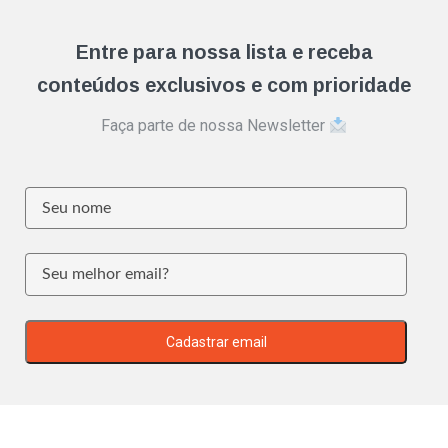
Entre para nossa lista e receba
conteúdos exclusivos e com prioridade
Faça parte de nossa Newsletter
Cadastrar email