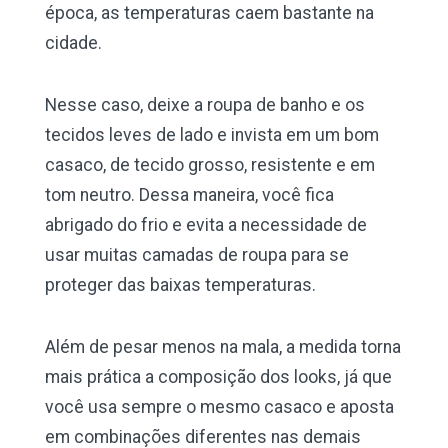
época, as temperaturas caem bastante na
cidade.
Nesse caso, deixe a roupa de banho e os
tecidos leves de lado e invista em um bom
casaco, de tecido grosso, resistente e em
tom neutro. Dessa maneira, você fica
abrigado do frio e evita a necessidade de
usar muitas camadas de roupa para se
proteger das baixas temperaturas.
Além de pesar menos na mala, a medida torna
mais prática a composição dos looks, já que
você usa sempre o mesmo casaco e aposta
em combinações diferentes nas demais