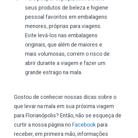
seus produtos de beleza e higiene
pessoal favoritos em embalagens
menores, próprias para viagens.
Evite levá-los nas embalagens
originais, que além de maiores e
mais volumosas, correm o risco de
abrir durante a viagem e fazer um
grande estrago na mala.
Gostou de conhecer nossas dicas sobre o
que levar na mala em sua próxima viagem
para Florianópolis? Então, não se esqueça de
curtir a nossa página no
Facebook
para
receber, em primeira mão, informações