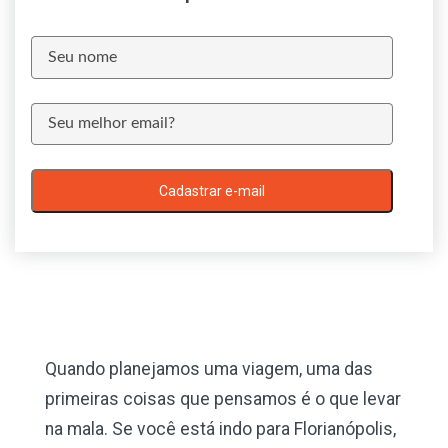
Cadastrar e-mail
Quando planejamos uma viagem, uma das
primeiras coisas que pensamos é o que levar
na mala. Se você está indo para Florianópolis,