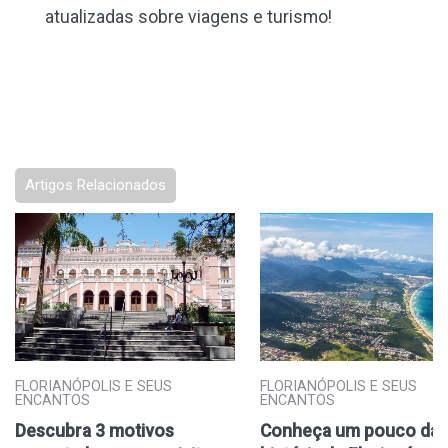
atualizadas sobre viagens e turismo!
Artigos Relacionados
FLORIANÓPOLIS E SEUS
FLORIANÓPOLIS E SEUS
ENCANTOS
ENCANTOS
Descubra 3 motivos
Conheça um pouco da